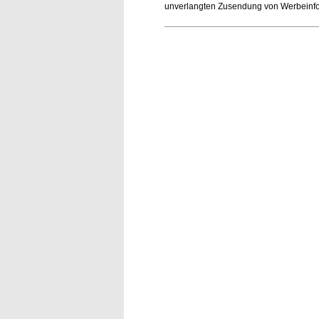
unverlangten Zusendung von Werbeinform