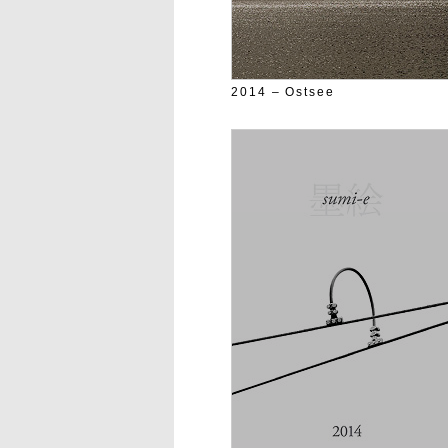
2014 – Ostsee