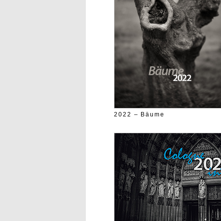
2022 – Bäume