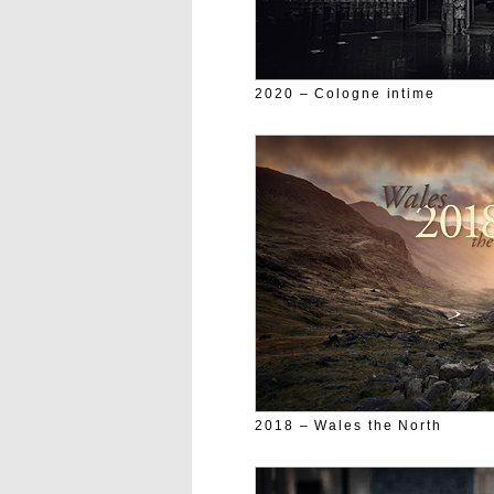
2020 – Cologne intime
2018 – Wales the North