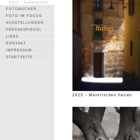
2010 - Südengland
FOTOBÜCHER
FOTO IM FOCUS
AUSSTELLUNGEN
PRESSESPIEGEL
LINKS
KONTAKT
IMPRESSUM
STARTSEITE
2025 – Malerisches Italien